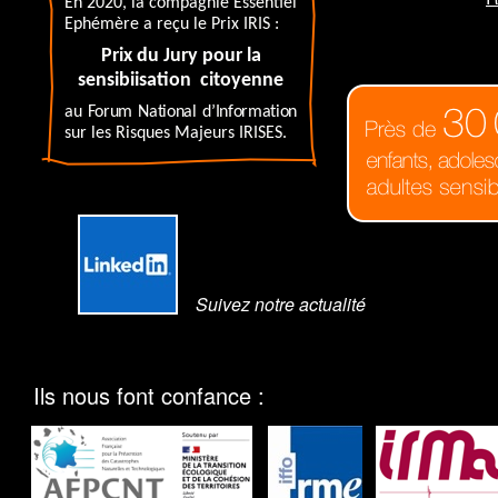
En 2020, la compagnie Essentiel
Ephémère a reçu le Prix IRIS :
Prix du Jury pour la
sensibiisation citoyenne
au Forum National d’Information
sur les Risques Majeurs IRISES.
Suivez notre actualité
Ils nous font confance :