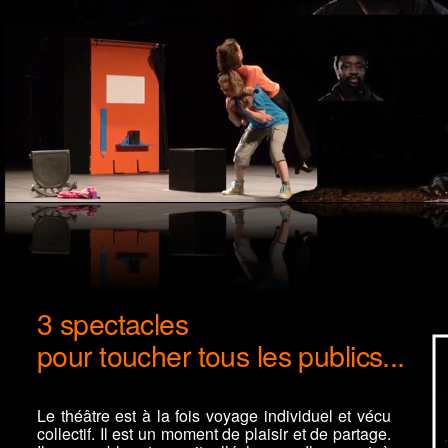
3 spectacles
pour toucher tous les publics...
Le théâtre est à la fois voyage individuel et vécu
collectif. Il est un moment de plaisir et de partage.