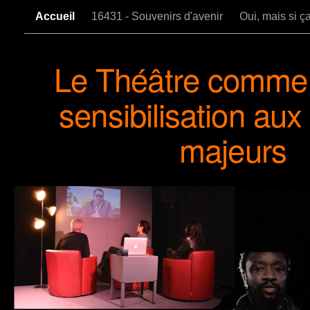
Accueil
16431 - Souvenirs d'avenir
Oui, mais si ça 
Le Théâtre comme 
sensibilisation aux
majeurs