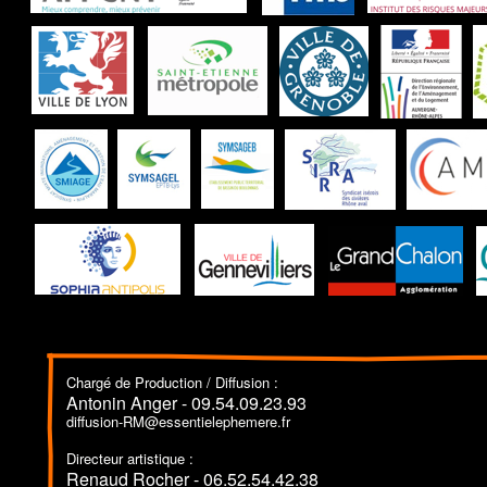
Chargé de Production / Diffusion :
Antonin Anger - 09.54.09.23.93
diffusion-RM@essentielephemere.fr
Directeur artistique :
Renaud Rocher - 06.52.54.42.38